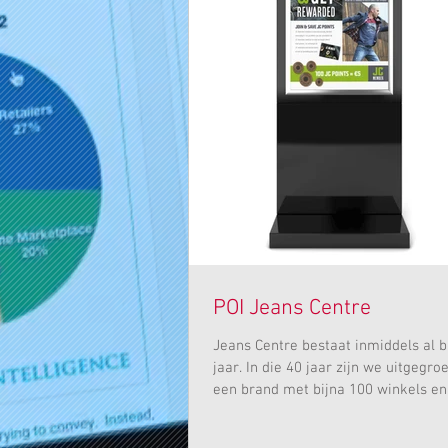
POI Jeans Centre
Jeans Centre bestaat inmiddels al b
jaar. In die 40 jaar zijn we uitgegroe
een brand met bijna 100 winkels en
webshop....