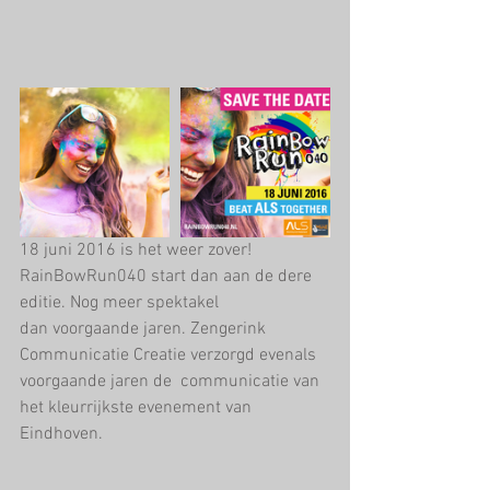
18 juni 2016 is het weer zover! 
RainBowRun040 start dan aan de dere 
editie. Nog meer spektakel
dan voorgaande jaren. Zengerink 
Communicatie Creatie verzorgd evenals 
voorgaande jaren de  communicatie van 
het kleurrijkste evenement van 
Eindhoven.